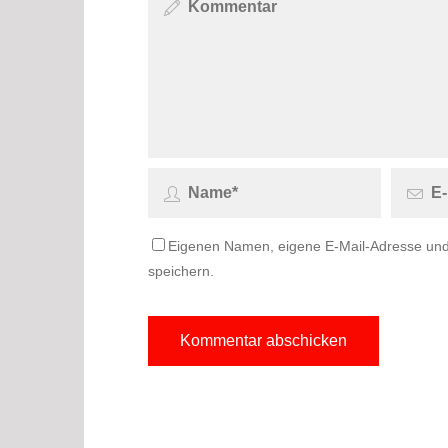
Eigenen Namen, eigene E-Mail-Adresse und
speichern.