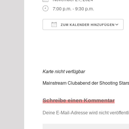
7:00 p.m. - 9:30 p.m.
ZUM KALENDER HINZUFÜGEN
ICS herunterladen
Karte nicht verfügbar
Mainstream Clubabend der Shooting Stars 
Schreibe einen Kommentar
Deine E-Mail-Adresse wird nicht veröffentli