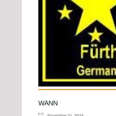
WANN
November 21, 2024