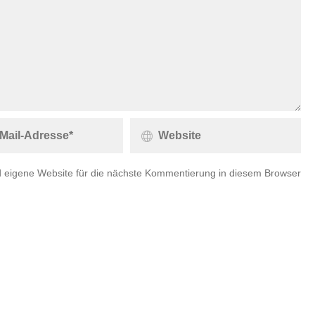
 eigene Website für die nächste Kommentierung in diesem Browser