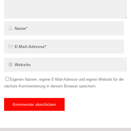
Eigenen Namen, eigene E-Mail-Adresse und eigene Website für die
nächste Kommentierung in diesem Browser speichern.