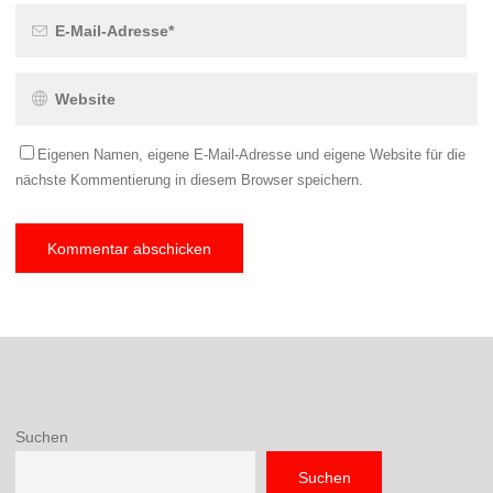
Eigenen Namen, eigene E-Mail-Adresse und eigene Website für die
nächste Kommentierung in diesem Browser speichern.
Suchen
Suchen