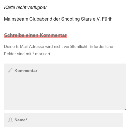
Karte nicht verfügbar
Mainstream Clubabend der Shooting Stars e.V. Fürth
Schreibe einen Kommentar
Deine E-Mail-Adresse wird nicht veröffentlicht.
Erforderliche
Felder sind mit
*
markiert